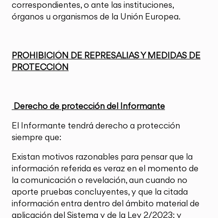
correspondientes, o ante las instituciones,
órganos u organismos de la Unión Europea.
PROHIBICIÓN DE REPRESALIAS Y MEDIDAS DE
PROTECCIÓN
Derecho de protección del Informante
El Informante tendrá derecho a protección
siempre que:
Existan motivos razonables para pensar que la
información referida es veraz en el momento de
la comunicación o revelación, aun cuando no
aporte pruebas concluyentes, y que la citada
información entra dentro del ámbito material de
aplicación del Sistema y de la Ley 2/2023; y