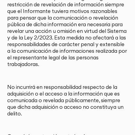
restricción de revelación de información siempre
que el Informante tuviera motivos razonables
para pensar que la comunicación o revelación
pública de dicha información era necesaria para
revelar una acción u omisión en virtud del Sistema
y de la Ley 2/2023. Esta medida no afectará a las
responsabilidades de carácter penal y extensible
a la comunicación de informaciones realizada por
el representante legal de las personas
trabajadoras.
No incurrirá en responsabilidad respecto de la
adquisición o el acceso a la información que es
comunicada o revelada públicamente, siempre
que dicha adquisición o acceso no constituya un
delito.