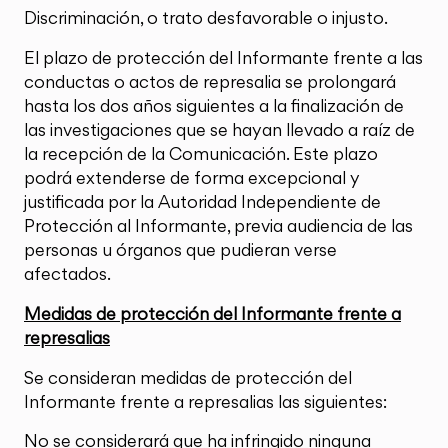
Discriminación, o trato desfavorable o injusto.
El plazo de protección del Informante frente a las
conductas o actos de represalia se prolongará
hasta los dos años siguientes a la finalización de
las investigaciones que se hayan llevado a raíz de
la recepción de la Comunicación. Este plazo
podrá extenderse de forma excepcional y
justificada por la Autoridad Independiente de
Protección al Informante, previa audiencia de las
personas u órganos que pudieran verse
afectados.
Medidas de protección del Informante frente a
represalias
Se consideran medidas de protección del
Informante frente a represalias las siguientes:
No se considerará que ha infringido ninguna