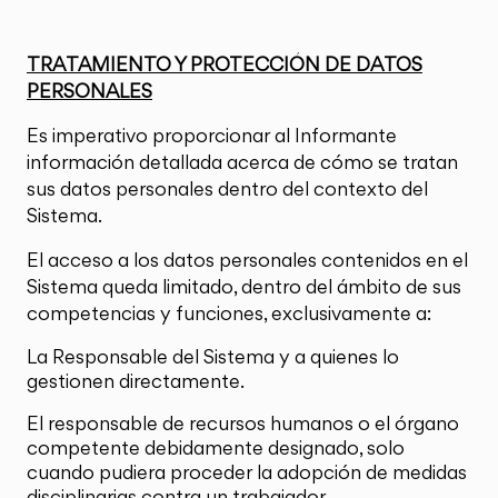
TRATAMIENTO Y PROTECCIÓN DE DATOS
PERSONALES
Es imperativo proporcionar al Informante
información detallada acerca de cómo se tratan
sus datos personales dentro del contexto del
Sistema.
El acceso a los datos personales contenidos en el
Sistema queda limitado, dentro del ámbito de sus
competencias y funciones, exclusivamente a:
La Responsable del Sistema y a quienes lo
gestionen directamente.
El responsable de recursos humanos o el órgano
competente debidamente designado, solo
cuando pudiera proceder la adopción de medidas
disciplinarias contra un trabajador.