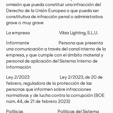
omisión que pueda constituir una infracción del
Derecho de la Unión Europea o que pueda ser
constitutiva de infracción penal o administrativa
grave o muy grave
La empresa Vibia Lighting, S.L.U.
Informante Persona que presenta
una comunicación a través del canal interno de la
empresa, y que cumple con el ámbito material y
personal de aplicación del Sistema Interno de
Información
Ley 2/2023 Ley 2/2023, de 20 de
febrero, reguladora de la protección de las
personas que informen sobre infracciones
normativas y de lucha contra la corrupción (BOE
núm. 44, de 21 de febrero 2023)
Políticas Políticas del Sistema