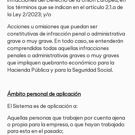
los términos que se indican en el artículo 2.1.a de
la Ley 2/2023; y/o
Acciones u omisiones que puedan ser
constitutivas de infracción penal o administrativa
grave o muy grave. En todo caso, se entenderán
comprendidas todas aquellas infracciones
penales o administrativas graves o muy graves
que impliquen quebranto económico para la
Hacienda Pública y para la Seguridad Social.
Ámbito personal de aplicación
El Sistema es de aplicación a:
Aquellas personas que trabajen por cuenta ajena
o propia para la empresa, o que hayan trabajado
para esta en el pasado;