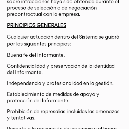
sobre infracciones haya sido obtenida durante el
proceso de selección o de negociación
precontractual con la empresa.
PRINCIPIOS GENERALES
Cualquier actuación dentro del Sistema se guiará
por los siguientes principios:
Buena fe del Informante.
Confidencialidad y preservación de la identidad
del Informante.
Independencia y profesionalidad en la gestión.
Establecimiento de medidas de apoyo y
protección del Informante.
Prohibición de represalias, incluidas las amenazas
y tentativas.
Respeto a la presunción de inocencia y al honor