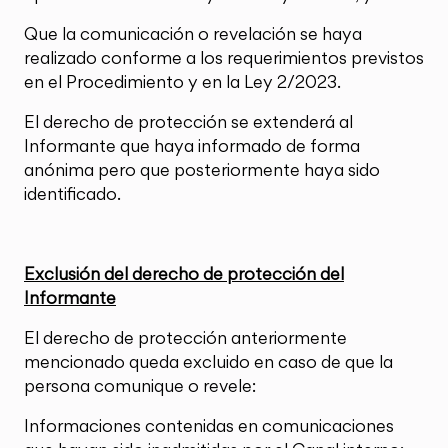
Que la comunicación o revelación se haya
realizado conforme a los requerimientos previstos
en el Procedimiento y en la Ley 2/2023.
El derecho de protección se extenderá al
Informante que haya informado de forma
anónima pero que posteriormente haya sido
identificado.
Exclusión del derecho de protección del
Informante
El derecho de protección anteriormente
mencionado queda excluido en caso de que la
persona comunique o revele:
Informaciones contenidas en comunicaciones