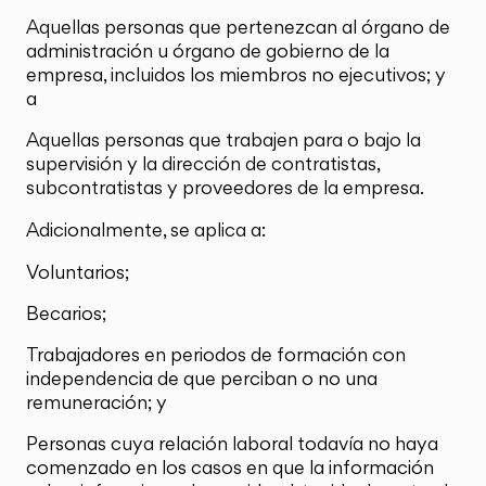
Aquellas personas que pertenezcan al órgano de
administración u órgano de gobierno de la
empresa, incluidos los miembros no ejecutivos; y
a
Aquellas personas que trabajen para o bajo la
supervisión y la dirección de contratistas,
subcontratistas y proveedores de la empresa.
Adicionalmente, se aplica a:
Voluntarios;
Becarios;
Trabajadores en periodos de formación con
independencia de que perciban o no una
remuneración; y
Personas cuya relación laboral todavía no haya
comenzado en los casos en que la información