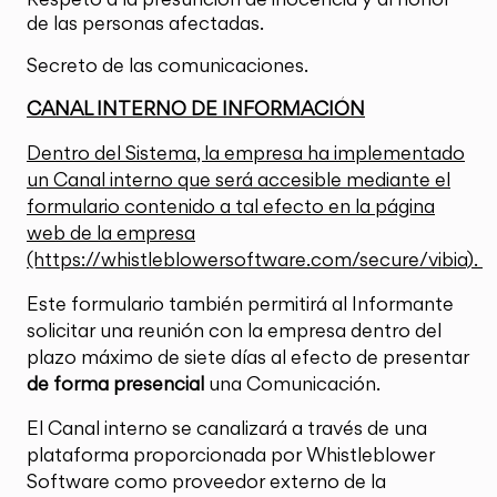
de las personas afectadas.
Secreto de las comunicaciones.
CANAL INTERNO DE INFORMACIÓN
Dentro del Sistema, la empresa ha implementado
un Canal interno que será accesible mediante el
formulario contenido a tal efecto en la página
web de la empresa
(https://whistleblowersoftware.com/secure/vibia).
Este formulario también permitirá al Informante
solicitar una reunión con la empresa dentro del
plazo máximo de siete días al efecto de presentar
de forma presencial
una Comunicación.
El Canal interno se canalizará a través de una
plataforma proporcionada por Whistleblower
Software como proveedor externo de la