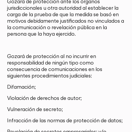
Gozará de protección ante los órganos
jurisdiccionales u otra autoridad al establecer la
carga de la prueba de que la medida se basó en
motivos debidamente justificados no vinculados a
la comunicación o revelación pública en la
persona que la haya ejercido.
Gozará de protección al no incurrir en
responsabilidad de ningún tipo como
consecuencia de comunicaciones en los
siguientes procedimientos judiciales:
Difamación;
Violación de derechos de autor;
Vulneración de secreto;
Infracción de las normas de protección de datos;
Revelación de secretos empresariales; y/o