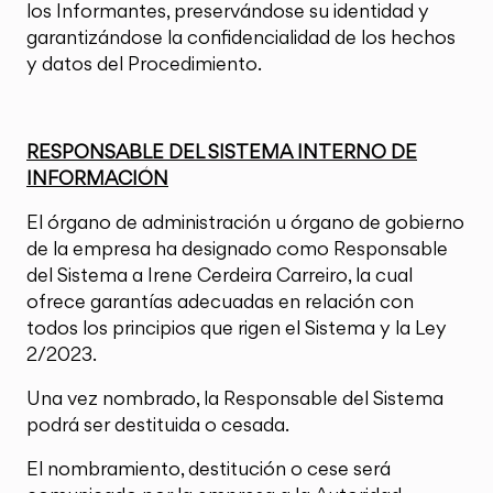
los Informantes, preservándose su identidad y
garantizándose la confidencialidad de los hechos
y datos del Procedimiento.
RESPONSABLE DEL SISTEMA INTERNO DE
INFORMACIÓN
El órgano de administración u órgano de gobierno
de la empresa ha designado como Responsable
del Sistema a Irene Cerdeira Carreiro, la cual
ofrece garantías adecuadas en relación con
todos los principios que rigen el Sistema y la Ley
2/2023.
Una vez nombrado, la Responsable del Sistema
podrá ser destituida o cesada.
El nombramiento, destitución o cese será