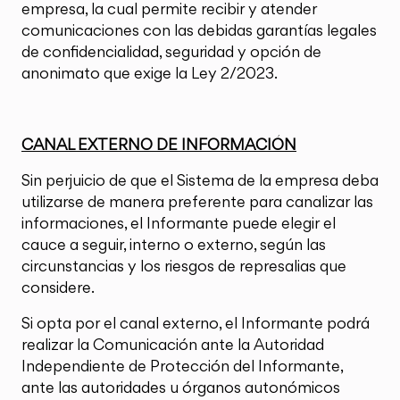
empresa, la cual permite recibir y atender
comunicaciones con las debidas garantías legales
de confidencialidad, seguridad y opción de
anonimato que exige la Ley 2/2023.
CANAL EXTERNO DE INFORMACIÓN
Sin perjuicio de que el Sistema de la empresa deba
utilizarse de manera preferente para canalizar las
informaciones, el Informante puede elegir el
cauce a seguir, interno o externo, según las
circunstancias y los riesgos de represalias que
considere.
Si opta por el canal externo, el Informante podrá
realizar la Comunicación ante la Autoridad
Independiente de Protección del Informante,
ante las autoridades u órganos autonómicos