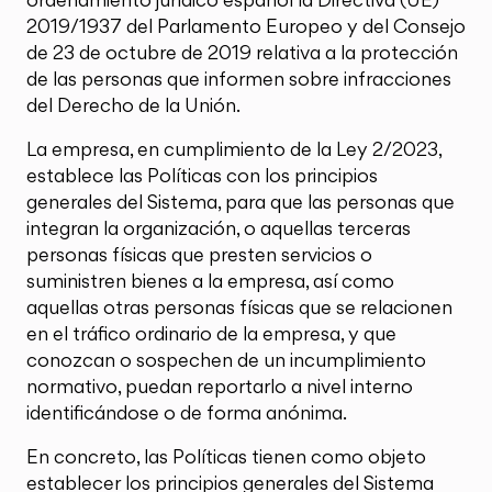
2019/1937 del Parlamento Europeo y del Consejo
de 23 de octubre de 2019 relativa a la protección
de las personas que informen sobre infracciones
del Derecho de la Unión.
La empresa, en cumplimiento de la Ley 2/2023,
establece las Políticas con los principios
generales del Sistema, para que las personas que
integran la organización, o aquellas terceras
personas físicas que presten servicios o
suministren bienes a la empresa, así como
aquellas otras personas físicas que se relacionen
en el tráfico ordinario de la empresa, y que
conozcan o sospechen de un incumplimiento
normativo, puedan reportarlo a nivel interno
identificándose o de forma anónima.
En concreto, las Políticas tienen como objeto
establecer los principios generales del Sistema