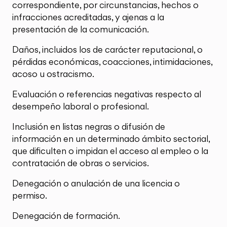
correspondiente, por circunstancias, hechos o
infracciones acreditadas, y ajenas a la
presentación de la comunicación.
Daños, incluidos los de carácter reputacional, o
pérdidas económicas, coacciones, intimidaciones,
acoso u ostracismo.
Evaluación o referencias negativas respecto al
desempeño laboral o profesional.
Inclusión en listas negras o difusión de
información en un determinado ámbito sectorial,
que dificulten o impidan el acceso al empleo o la
contratación de obras o servicios.
Denegación o anulación de una licencia o
permiso.
Denegación de formación.