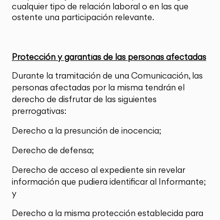
cualquier tipo de relación laboral o en las que
ostente una participación relevante.
Protección y garantías de las personas afectadas
Durante la tramitación de una Comunicación, las
personas afectadas por la misma tendrán el
derecho de disfrutar de las siguientes
prerrogativas:
Derecho a la presunción de inocencia;
Derecho de defensa;
Derecho de acceso al expediente sin revelar
información que pudiera identificar al Informante;
y
Derecho a la misma protección establecida para