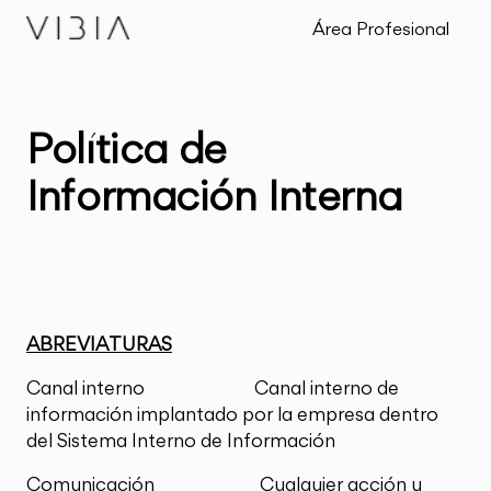
Área Profesional
Política de
Información Interna
ABREVIATURAS
Canal interno Canal interno de
información implantado por la empresa dentro
del Sistema Interno de Información
Comunicación Cualquier acción u