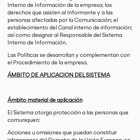
Interno de Información de la empresa; los
derechos que asisten al Informante y a las
personas afectadas por la Comunicación; el
establecimiento del Canal interno de información;
así como designar al Responsable del Sistema
Interno de Información.
Las Políticas se desarrollan y complementan con
el Procedimiento de la empresa.
ÁMBITO DE APLICACIÓN DEL SISTEMA
Ámbito material de aplicación
El Sistema otorga protección a las personas que
comuniquen:
Acciones u omisiones que puedan constituir
infracciones del Derecho de la Unión Europea, en