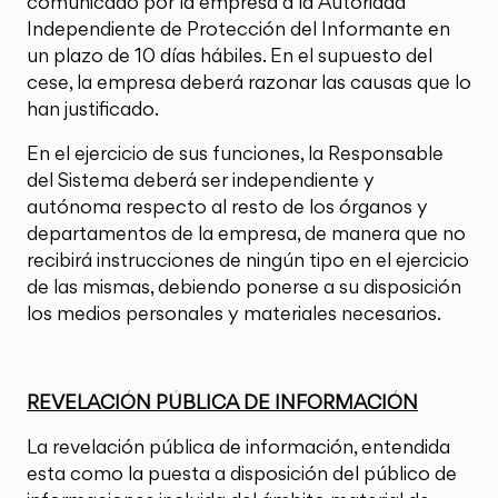
comunicado por la empresa a la Autoridad
Independiente de Protección del Informante en
un plazo de 10 días hábiles. En el supuesto del
cese, la empresa deberá razonar las causas que lo
han justificado.
En el ejercicio de sus funciones, la Responsable
del Sistema deberá ser independiente y
autónoma respecto al resto de los órganos y
departamentos de la empresa, de manera que no
recibirá instrucciones de ningún tipo en el ejercicio
de las mismas, debiendo ponerse a su disposición
los medios personales y materiales necesarios.
REVELACIÓN PÚBLICA DE INFORMACIÓN
La revelación pública de información, entendida
esta como la puesta a disposición del público de