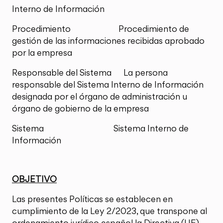
Interno de Información
Procedimiento Procedimiento de
gestión de las informaciones recibidas aprobado
por la empresa
Responsable del Sistema La persona
responsable del Sistema Interno de Información
designada por el órgano de administración u
órgano de gobierno de la empresa
Sistema Sistema Interno de
Información
OBJETIVO
Las presentes Políticas se establecen en
cumplimiento de la Ley 2/2023, que transpone al
ordenamiento jurídico español la Directiva (UE)