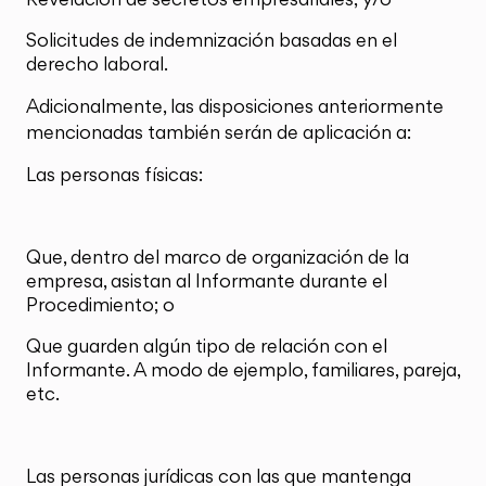
Solicitudes de indemnización basadas en el
derecho laboral.
Adicionalmente, las disposiciones anteriormente
mencionadas también serán de aplicación a:
Las personas físicas:
Que, dentro del marco de organización de la
empresa, asistan al Informante durante el
Procedimiento; o
Que guarden algún tipo de relación con el
Informante. A modo de ejemplo, familiares, pareja,
etc.
Las personas jurídicas con las que mantenga