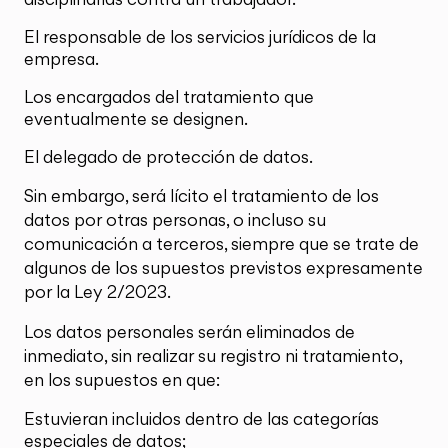
El responsable de los servicios jurídicos de la
empresa.
Los encargados del tratamiento que
eventualmente se designen.
El delegado de protección de datos.
Sin embargo, será lícito el tratamiento de los
datos por otras personas, o incluso su
comunicación a terceros, siempre que se trate de
algunos de los supuestos previstos expresamente
por la Ley 2/2023.
Los datos personales serán eliminados de
inmediato, sin realizar su registro ni tratamiento,
en los supuestos en que:
Estuvieran incluidos dentro de las categorías
especiales de datos;