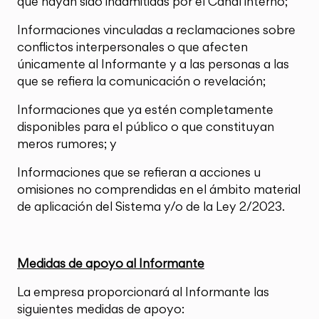
que hayan sido inadmitidas por el Canal interno;
Informaciones vinculadas a reclamaciones sobre
conflictos interpersonales o que afecten
únicamente al Informante y a las personas a las
que se refiera la comunicación o revelación;
Informaciones que ya estén completamente
disponibles para el público o que constituyan
meros rumores; y
Informaciones que se refieran a acciones u
omisiones no comprendidas en el ámbito material
de aplicación del Sistema y/o de la Ley 2/2023.
Medidas de apoyo al Informante
La empresa proporcionará al Informante las
siguientes medidas de apoyo: