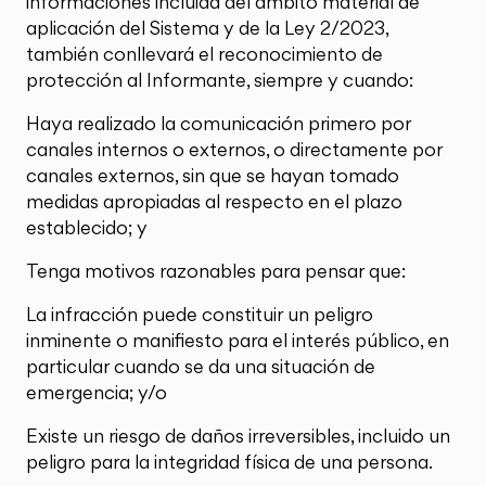
informaciones incluida del ámbito material de
aplicación del Sistema y de la Ley 2/2023,
también conllevará el reconocimiento de
protección al Informante, siempre y cuando:
Haya realizado la comunicación primero por
canales internos o externos, o directamente por
canales externos, sin que se hayan tomado
medidas apropiadas al respecto en el plazo
establecido; y
Tenga motivos razonables para pensar que:
La infracción puede constituir un peligro
inminente o manifiesto para el interés público, en
particular cuando se da una situación de
emergencia; y/o
Existe un riesgo de daños irreversibles, incluido un
peligro para la integridad física de una persona.